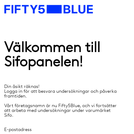
Välkommen till
Sifopanelen!
Din åsikt räknas!
Logga in för att besvara undersökningar och påverka
framtiden.
Vårt företagsnamn är nu Fifty5Blue, och vi fortsätter
att arbeta med undersökningar under varumärket
Sifo.
E-postadress