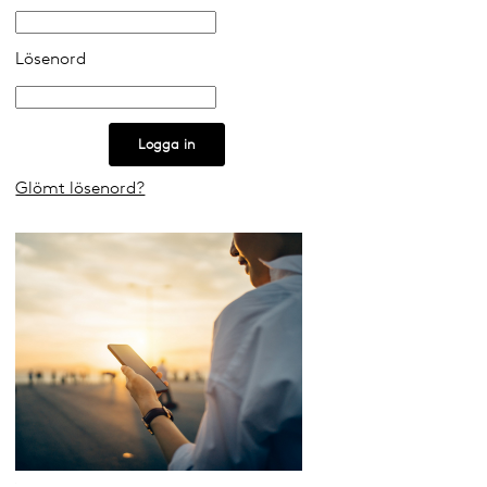
Lösenord
Glömt lösenord?